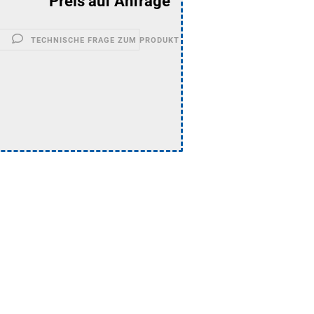
Preis auf Anfrage
TECHNISCHE FRAGE ZUM PRODUKT