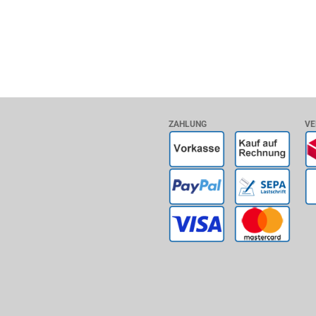
ZAHLUNG
VE