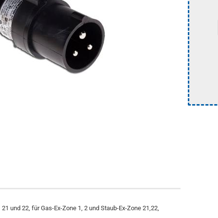
, 21 und 22, für Gas-Ex-Zone 1, 2 und Staub-Ex-Zone 21,22,