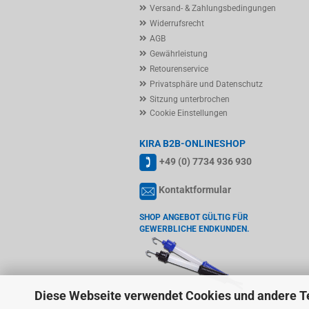
Versand- & Zahlungsbedingungen
Widerrufsrecht
AGB
Gewährleistung
Retourenservice
Privatsphäre und Datenschutz
Sitzung unterbrochen
Cookie Einstellungen
KIRA B2B-ONLINESHOP
+49 (0) 7734 936 930
Kontaktformular
SHOP ANGEBOT GÜLTIG FÜR
GEWERBLICHE ENDKUNDEN.
Diese Webseite verwendet Cookies und andere T