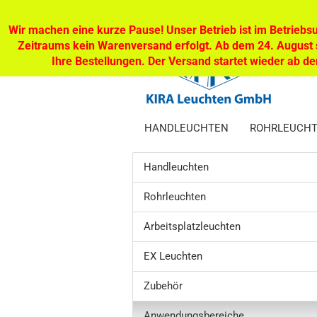
Wir machen eine kurze Pause! Unser Betrieb ist im Betriebsu
Zeitraums kein Warenversand erfolgt. Ab dem 24. August s
Ihre Bestellungen. Der Versand startet wieder ab 
HANDLEUCHTEN
ROHRLEUCH
Handleuchten
Rohrleuchten
Arbeitsplatzleuchten
EX Leuchten
Zubehör
Anwendungsbereiche