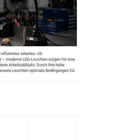
 effizientes Arbeiten. Ob
tz – moderne LED-Leuchten sorgen für eine
erte Arbeitsabläufe. Durch ihre hohe
n unsere Leuchten optimale Bedingungen für
.