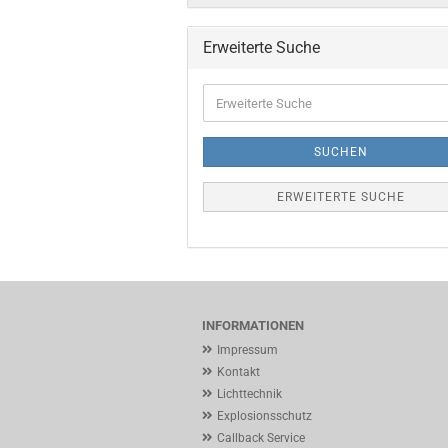
Erweiterte Suche
Erweiterte
Suche
SUCHEN
ERWEITERTE SUCHE
INFORMATIONEN
Impressum
Kontakt
Lichttechnik
Explosionsschutz
Callback Service