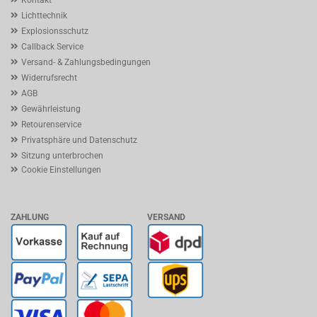
Lichttechnik
Explosionsschutz
Callback Service
Versand- & Zahlungsbedingungen
Widerrufsrecht
AGB
Gewährleistung
Retourenservice
Privatsphäre und Datenschutz
Sitzung unterbrochen
Cookie Einstellungen
ZAHLUNG
VERSAND