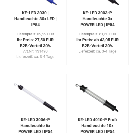
KE-LED 3030 |
KE-LED 3003-P
Handleuchte 30x LED |
Handleuchte 3x
IP54
POWER LED | IP54
Listenpreis: 39,29 EUR
Listenpreis: 61,50 EUR
Ihr Preis: 27,50 EUR
Ihr Preis: ab 43,05 EUR
B2B-Vorteil 30%
B2B-Vorteil 30%
Art.Nr.: 131490
Lieferzeit:
ca. 3-4 Tage
Lieferzeit:
ca. 3-4 Tage
KE-LED 3006-P
KE-LED 4010-P Profi
Handleuchte 6x
Handleuchte 10x
POWER LED | IP54
POWER LED | IP54