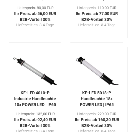
Listenpreis: 80,00 EUR
Listenpreis: 110,00 EUR
Ihr Preis: ab 56,00 EUR
Ihr Preis: ab 77,00 EUR
B2B-Vorteil 30%
B2B-Vorteil 30%
Lieferzeit:
ca. 3-4 Tage
Lieferzeit:
ca. 3-4 Tage
KE-LED 4010-P
KE-LED 5018-P
Industrie Handleuchte
Handleuchte 18x
10x POWER LED | IP65
POWER LED | IP65
Listenpreis: 132,00 EUR
Listenpreis: 229,00 EUR
Ihr Preis: ab 92,40 EUR
Ihr Preis: ab 160,30 EUR
B2B-Vorteil 30%
B2B-Vorteil 30%
Lieferzeit:
ca. 3-4 Tage
Lieferzeit:
ca. 3-4 Tage