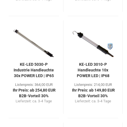
KE-LED 5030-P
KE-LED 3010-P
Industrie Handleuchte
Handleuchte 10x
30x POWER LED | IP65
POWER LED | IP68
Listenpreis: 364,00 EUR
Listenpreis: 214,00 EUR
Ihr Preis: ab 254,80 EUR
Ihr Preis: ab 149,80 EUR
B2B-Vorteil 30%
B2B-Vorteil 30%
Lieferzeit:
ca. 3-4 Tage
Lieferzeit:
ca. 3-4 Tage