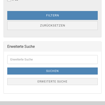
FILTERN
ZURÜCKSETZEN
Erweiterte Suche
Erweiterte
Suche
SUCHEN
ERWEITERTE SUCHE