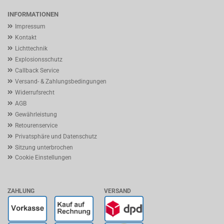
INFORMATIONEN
Impressum
Kontakt
Lichttechnik
Explosionsschutz
Callback Service
Versand- & Zahlungsbedingungen
Widerrufsrecht
AGB
Gewährleistung
Retourenservice
Privatsphäre und Datenschutz
Sitzung unterbrochen
Cookie Einstellungen
ZAHLUNG
VERSAND