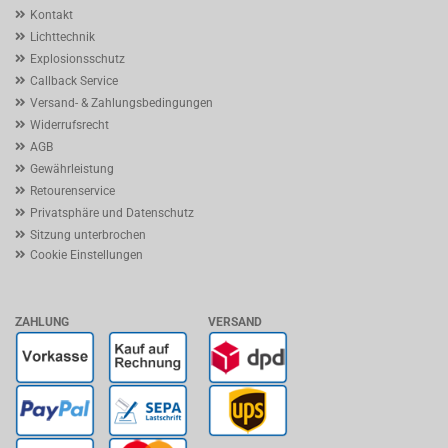
Kontakt
Lichttechnik
Explosionsschutz
Callback Service
Versand- & Zahlungsbedingungen
Widerrufsrecht
AGB
Gewährleistung
Retourenservice
Privatsphäre und Datenschutz
Sitzung unterbrochen
Cookie Einstellungen
ZAHLUNG
VERSAND