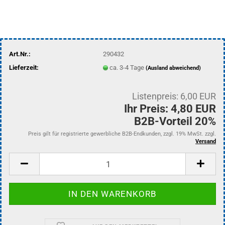
Art.Nr.:
290432
Lieferzeit:
ca. 3-4 Tage
(Ausland abweichend)
Listenpreis: 6,00 EUR
Ihr Preis: 4,80 EUR
B2B-Vorteil 20%
Preis gilt für registrierte gewerbliche B2B-Endkunden, zzgl. 19% MwSt. zzgl.
Versand