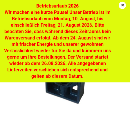
Betriebsurlaub 2026
Wir machen eine kurze Pause! Unser Betrieb ist im
Betriebsurlaub vom Montag, 10. August, bis
Befestigungsklammer BKF D40 EX
einschließlich Freitag, 21. August 2026. Bitte
beachten Sie, dass während dieses Zeitraums kein
Warenversand erfolgt. Ab dem 24. August sind wir
mit frischer Energie und unserer gewohnten
Verlässlichkeit wieder für Sie da und kümmern uns
gerne um Ihre Bestellungen. Der Versand startet
wieder ab dem 26.08.2026. Alle angegebenen
Lieferzeiten verschieben sich entsprechend und
gelten ab diesem Datum.