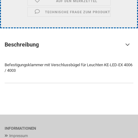
AUF DEN MERKZETTEL
TECHNISCHE FRAGE ZUM PRODUKT
Beschreibung
Befestigungsklammer mit Verschlussbügel für Leuchten KE-LED-EX 4006
/ 4003
INFORMATIONEN
Impressum