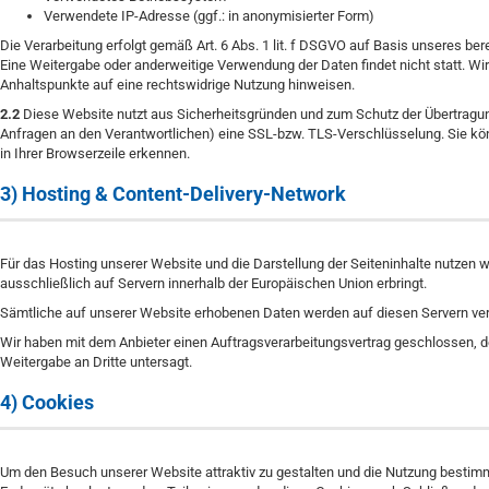
Verwendete IP-Adresse (ggf.: in anonymisierter Form)
Die Verarbeitung erfolgt gemäß Art. 6 Abs. 1 lit. f DSGVO auf Basis unseres ber
Eine Weitergabe oder anderweitige Verwendung der Daten findet nicht statt. Wir b
Anhaltspunkte auf eine rechtswidrige Nutzung hinweisen.
2.2
Diese Website nutzt aus Sicherheitsgründen und zum Schutz der Übertragung
Anfragen an den Verantwortlichen) eine SSL-bzw. TLS-Verschlüsselung. Sie kö
in Ihrer Browserzeile erkennen.
3) Hosting & Content-Delivery-Network
Für das Hosting unserer Website und die Darstellung der Seiteninhalte nutzen 
ausschließlich auf Servern innerhalb der Europäischen Union erbringt.
Sämtliche auf unserer Website erhobenen Daten werden auf diesen Servern vera
Wir haben mit dem Anbieter einen Auftragsverarbeitungsvertrag geschlossen, de
Weitergabe an Dritte untersagt.
4) Cookies
Um den Besuch unserer Website attraktiv zu gestalten und die Nutzung bestimmt